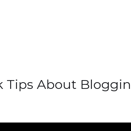
k Tips About Bloggi